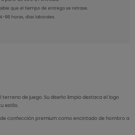
sible que el tiempo de entrega se retrase.
-96 horas, días laborales.
 terreno de juego. Su diseño limpio destaca el logo
 estilo.
lles de confección premium como encintado de hombro a