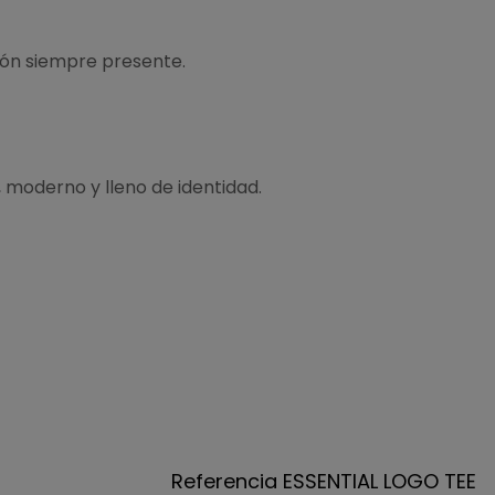
ión siempre presente.
, moderno y lleno de identidad.
Referencia
ESSENTIAL LOGO TEE