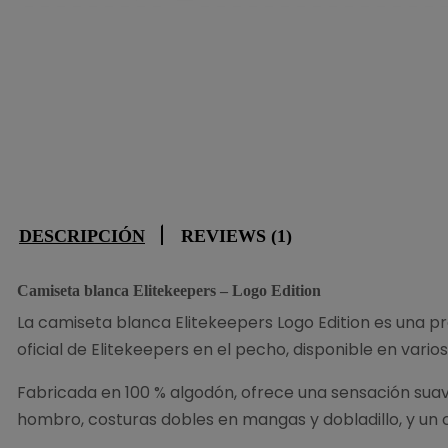
DESCRIPCIÓN
REVIEWS (1)
Camiseta blanca Elitekeepers – Logo Edition
La camiseta blanca Elitekeepers Logo Edition es una pr
oficial de Elitekeepers en el pecho, disponible en vario
Fabricada en 100 % algodón, ofrece una sensación sua
hombro, costuras dobles en mangas y dobladillo, y un 