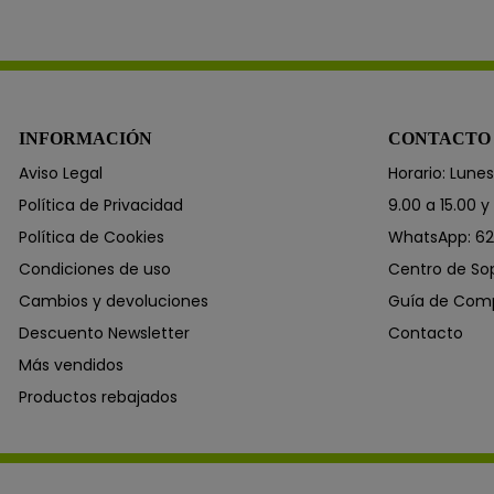
INFORMACIÓN
CONTACTO
Aviso Legal
Horario: Lunes
Política de Privacidad
9.00 a 15.00 y
Política de Cookies
WhatsApp: 62
Condiciones de uso
Centro de So
Cambios y devoluciones
Guía de Com
Descuento Newsletter
Contacto
Más vendidos
Productos rebajados