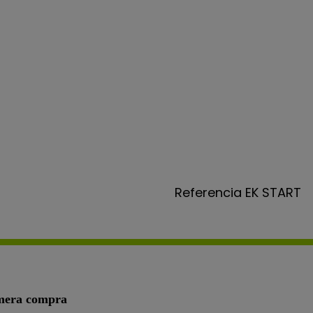
Referencia
EK START
imera compra