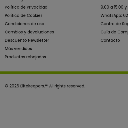
Política de Privacidad
9.00 a 15.00 y
Política de Cookies
WhatsApp: 62
Condiciones de uso
Centro de So
Cambios y devoluciones
Guía de Com
Descuento Newsletter
Contacto
Más vendidos
Productos rebajados
© 2026 Elitekeepers.™ All rights reserved.