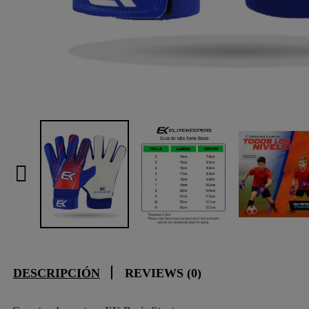
DESCRIPCIÓN
REVIEWS (0)