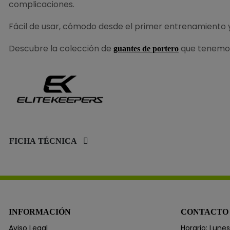
complicaciones.
Fácil de usar, cómodo desde el primer entrenamiento y
Descubre la colección de
que tenemos
guantes de portero
FICHA TÉCNICA
INFORMACIÓN
CONTACTO
Aviso Legal
Horario: Lunes