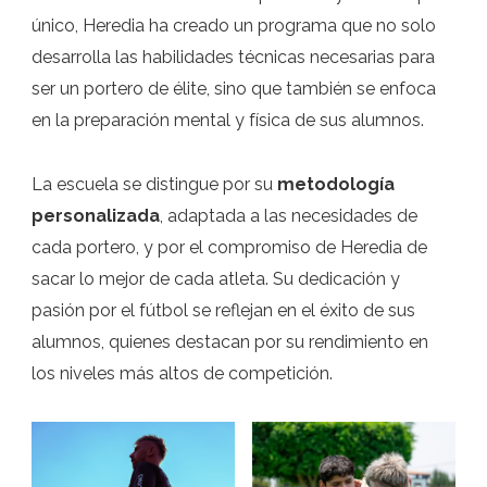
único, Heredia ha creado un programa que no solo
desarrolla las habilidades técnicas necesarias para
ser un portero de élite, sino que también se enfoca
en la preparación mental y física de sus alumnos.
La escuela se distingue por su
metodología
personalizada
, adaptada a las necesidades de
cada portero, y por el compromiso de Heredia de
sacar lo mejor de cada atleta. Su dedicación y
pasión por el fútbol se reflejan en el éxito de sus
alumnos, quienes destacan por su rendimiento en
los niveles más altos de competición.