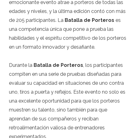
emocionante evento atrae a porteros de todas las
edades y niveles, y la última edición contó con más
de 205 participantes. La
Batalla de Porteros
es
una competencia única que pone a prueba las
habilidades y el espíritu competitivo de los porteros
en un formato innovador y desafiante.
Durante la
Batalla de Porteros
, los participantes
compiten en una serie de pruebas diseñadas para
evaluar su capacidad en situaciones de uno contra
uno, tiros a puerta y reflejos. Este evento no solo es
una excelente oportunidad para que los porteros
muestren su talento, sino también para que
aprendan de sus compañeros y reciban
retroalimentación valiosa de entrenadores
experimentados.