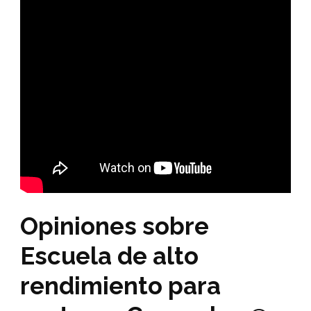
Opiniones sobre
Escuela de alto
rendimiento para