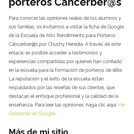
porteros Cancerber@s
Para conocer las opiniones reales de los alumnos y
sus familias, os invitamos a visitar la ficha de Google
de la Escuela de Alto Rendimiento para Porteros
Cáncerber@s por Chuchy Heredia. A través de este
enlace, es posible acceder a testimonios y
experiencias compartidas por quienes han confiado
en la escuela para la formación de porteros de élite.
La reputación y el éxito de la escuela están
respaldados por las reseñas de sus clientes, que
destacan el enfoque profesional y la calidad de la
enseñanza. Para leer las opiniones, haga clic aquí:
Ver
Opiniones en Google
.
Más de mi sitio