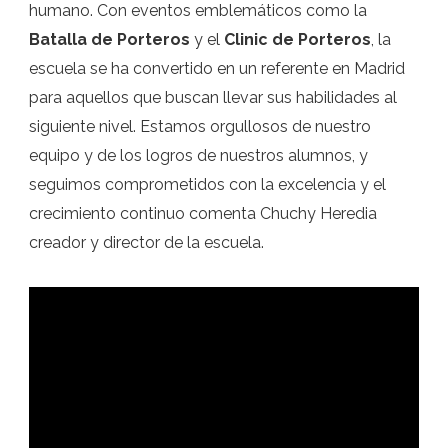
humano. Con eventos emblemáticos como la
Batalla de Porteros
y el
Clinic de Porteros
, la
escuela se ha convertido en un referente en Madrid
para aquellos que buscan llevar sus habilidades al
siguiente nivel. Estamos orgullosos de nuestro
equipo y de los logros de nuestros alumnos, y
seguimos comprometidos con la excelencia y el
crecimiento continuo comenta Chuchy Heredia
creador y director de la escuela.