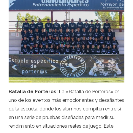
Batalla de Porteros:
La «Batalla de Porteros» es
uno de los eventos más emocionantes y desafiantes
de la escuela, donde los alumnos compiten entre sí
en una serie de pruebas diseñadas para medir su
rendimiento en situaciones reales de juego. Este