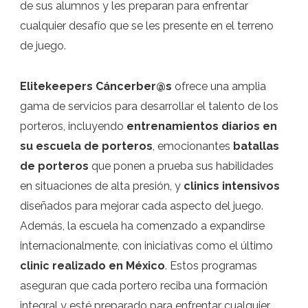
de sus alumnos y les preparan para enfrentar
cualquier desafío que se les presente en el terreno
de juego.
Elitekeepers Cáncerber@s
ofrece una amplia
gama de servicios para desarrollar el talento de los
porteros, incluyendo
entrenamientos diarios en
su escuela de porteros
, emocionantes
batallas
de porteros
que ponen a prueba sus habilidades
en situaciones de alta presión, y
clinics intensivos
diseñados para mejorar cada aspecto del juego.
Además, la escuela ha comenzado a expandirse
internacionalmente, con iniciativas como el último
clinic realizado en México
. Estos programas
aseguran que cada portero reciba una formación
integral y esté preparado para enfrentar cualquier