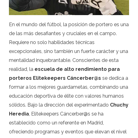
En el mundo del fútbol, la posición de portero es una
de las más desafiantes y cruciales en el campo.
Requiere no solo habilidades técnicas
excepcionales, sino también un fuerte carácter y una
mentalidad inquebrantable. Conscientes de esta
realidad, la
escuela de alto rendimiento para
porteros Elitekeepers Cáncerber@s
se dedica a
formar a los mejores guardametas, combinando una
educación deportiva de élite con valores humanos
sólidos. Bajo la dirección del experimentado
Chuchy
Heredia
, Elitekeepers Cáncerber@s se ha
establecido como un referente en Madrid,
ofreciendo programas y eventos que elevan el nivel