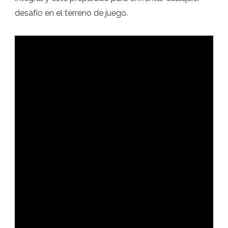
desafío en el terreno de juego.