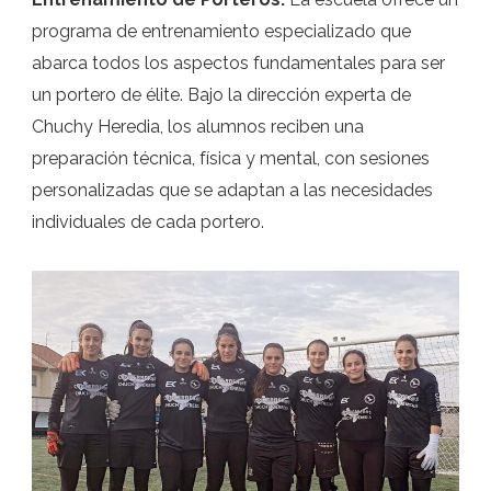
programa de entrenamiento especializado que
abarca todos los aspectos fundamentales para ser
un portero de élite. Bajo la dirección experta de
Chuchy Heredia, los alumnos reciben una
preparación técnica, física y mental, con sesiones
personalizadas que se adaptan a las necesidades
individuales de cada portero.