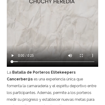
La
Batalla de Porteros Elitekeepers
Cancerber@s
es una experiencia única que
fomenta la camaradería y el espíritu deportivo entre
los participantes. Además, permite a los porteros
medir su progreso y establecer nuevas metas para