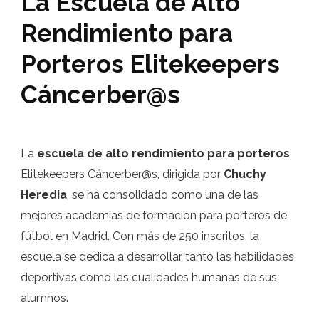
La Escuela de Alto
Rendimiento para
Porteros Elitekeepers
Cáncerber@s
La
escuela de alto rendimiento para porteros
Elitekeepers Cáncerber@s, dirigida por
Chuchy
Heredia
, se ha consolidado como una de las
mejores academias de formación para porteros de
fútbol en Madrid. Con más de 250 inscritos, la
escuela se dedica a desarrollar tanto las habilidades
deportivas como las cualidades humanas de sus
alumnos.