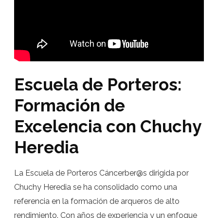
Escuela de Porteros:
Formación de
Excelencia con Chuchy
Heredia
La Escuela de Porteros Cáncerber@s dirigida por
Chuchy Heredia se ha consolidado como una
referencia en la formación de arqueros de alto
rendimiento. Con años de experiencia y un enfoque