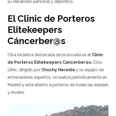
su desarrollo personal y deportivo.
El Clinic de Porteros
Elitekeepers
Cáncerber@s
Otra iniciativa destacada de la escuela es el
Clinic
de Porteros Elitekeepers Cáncerber@s
. Este
clinic, dirigido por
Chuchy Heredia
y su equipo de
entrenadores expertos, se realiza periódicamente en
Madrid y está abierto a porteros de todas las edades
y niveles.