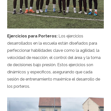
Ejercicios para Porteros:
Los ejercicios
desarrollados en la escuela están diseñados para
perfeccionar habilidades clave como la agilidad, la
velocidad de reacción, el control del área y la toma
de decisiones bajo presión. Estos ejercicios son
dinámicos y específicos, asegurando que cada
sesión de entrenamiento maximice el desarrollo de
los porteros.