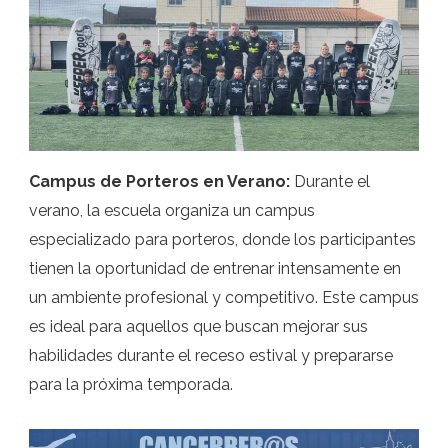
Campus de Porteros en Verano:
Durante el
verano, la escuela organiza un campus
especializado para porteros, donde los participantes
tienen la oportunidad de entrenar intensamente en
un ambiente profesional y competitivo. Este campus
es ideal para aquellos que buscan mejorar sus
habilidades durante el receso estival y prepararse
para la próxima temporada.