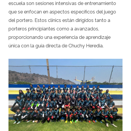
escuela son sesiones intensivas de entrenamiento
que se enfocan en aspectos específicos del juego
del portero. Estos clinics están dirigidos tanto a
porteros principiantes como a avanzados,
proporcionando una experiencia de aprendizaje
única con la guía directa de Chuchy Heredia.