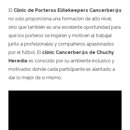
El
Clinic de Porteros Elitekeepers Cancerber@s
no solo proporciona una formación de alto nivel,
sino que también es una excelente oportunidad para
que los porteros se inspiren y motiven al trabajar
junto a profesionales y compañeros apasionados
por el fútbol. El
clinic Cancerber@s de Chuchy
Heredia
es conocido por su ambiente inclusivo y
motivador, donde cada participante es alentado a
dar lo mejor de sí mismo.