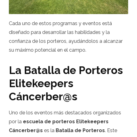
Cada uno de estos programas y eventos está
diseñado para desarrollar las habilidades y la
confianza de los porteros, ayudándolos a alcanzar
su máximo potencial en el campo.
La Batalla de Porteros
Elitekeepers
Cáncerber@s
Uno de los eventos más destacados organizados
por la
escuela de porteros Elitekeepers
Cáncerber@s
es la
Batalla de Porteros
. Este