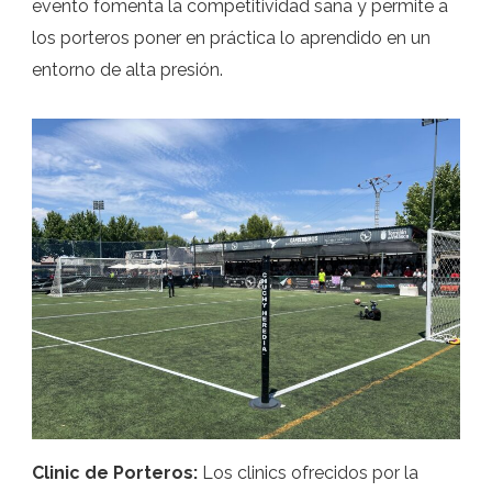
evento fomenta la competitividad sana y permite a
los porteros poner en práctica lo aprendido en un
entorno de alta presión.
Clinic de Porteros:
Los clinics ofrecidos por la