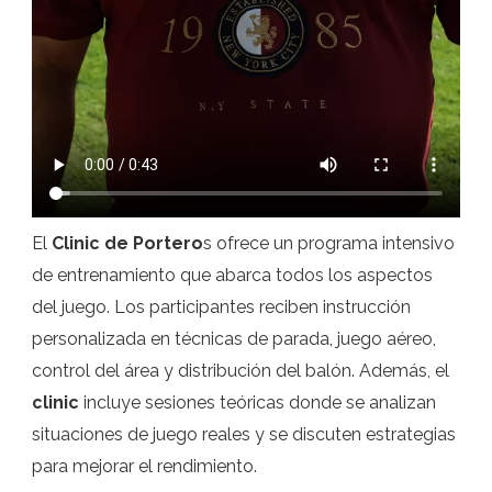
El
Clinic de Portero
s ofrece un programa intensivo
de entrenamiento que abarca todos los aspectos
del juego. Los participantes reciben instrucción
personalizada en técnicas de parada, juego aéreo,
control del área y distribución del balón. Además, el
clinic
incluye sesiones teóricas donde se analizan
situaciones de juego reales y se discuten estrategias
para mejorar el rendimiento.