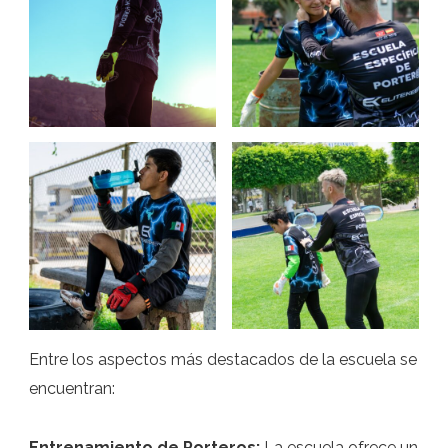
Entre los aspectos más destacados de la escuela se
encuentran:
Entrenamiento de Porteros:
La escuela ofrece un