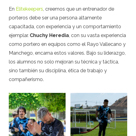
En
Elitekeepers
, creemos que un entrenador de
porteros debe ser una persona altamente
capacitada, con experiencia y un comportamiento
ejemplar.
Chuchy Heredia
, con su vasta experiencia
como portero en equipos como el Rayo Vallecano y
Manchego, encarna estos valores. Bajo su liderazgo,
los alumnos no solo mejoran su técnica y táctica,
sino también su disciplina, ética de trabajo y
compañerismo.