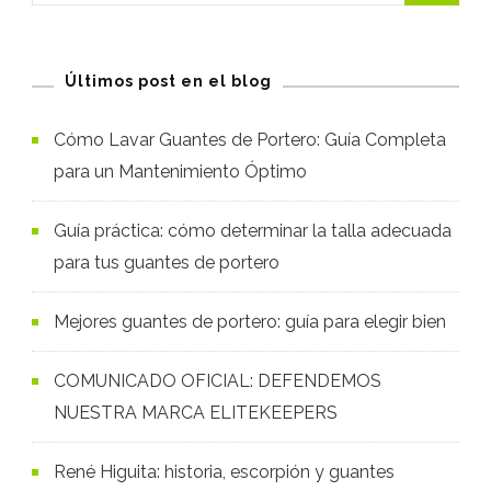
Últimos post en el blog
Cómo Lavar Guantes de Portero: Guía Completa
para un Mantenimiento Óptimo
Guía práctica: cómo determinar la talla adecuada
para tus guantes de portero
Mejores guantes de portero: guía para elegir bien
COMUNICADO OFICIAL: DEFENDEMOS
NUESTRA MARCA ELITEKEEPERS
René Higuita: historia, escorpión y guantes