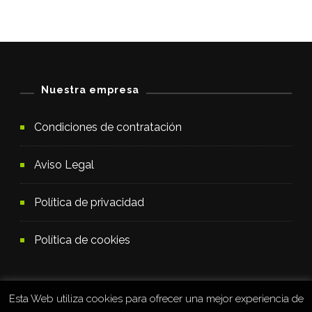
Nuestra empresa
Condiciones de contratación
Aviso Legal
Política de privacidad
Política de cookies
Esta Web utiliza cookies para ofrecer una mejor experiencia de