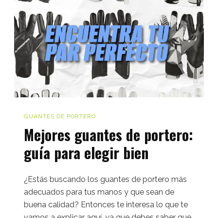
GUANTES DE PORTERO
Mejores guantes de portero:
guía para elegir bien
¿Estás buscando los guantes de portero más
adecuados para tus manos y que sean de
buena calidad? Entonces te interesa lo que te
vamos a explicar aquí, ya que debes saber que