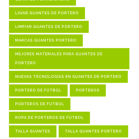
LAVAR GUANTES DE PORTERO
LIMPIAR GUANTES DE PORTERO
MARCAS GUANTES PORTERO
MEJORES MATERIALES PARA GUANTES DE
PORTERO
NUEVAS TECNOLOGÍAS EN GUANTES DE PORTERO
PORTERO DE FÚTBOL
PORTEROS
PORTEROS DE FUTBOL
ROPA DE PORTEROS DE FÚTBOL
TALLA GUANTES
TALLA GUANTES PORTERO