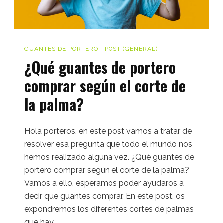
GUANTES DE PORTERO
POST (GENERAL)
¿Qué guantes de portero
comprar según el corte de
la palma?
Hola porteros, en este post vamos a tratar de
resolver esa pregunta que todo el mundo nos
hemos realizado alguna vez. ¿Qué guantes de
portero comprar según el corte de la palma?
Vamos a ello, esperamos poder ayudaros a
decir que guantes comprar. En este post, os
expondremos los diferentes cortes de palmas
que hay …