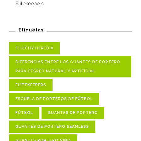
Elitekeepers
Etiquetas
CHUCHY HEREDIA
DIFERENCIAS ENTRE LOS GUANTES DE PORTERO
PARA CÉSPED NATURAL Y ARTIFICIAL
ELITEKEEPERS
ESCUELA DE PORTEROS DE FÚTBOL
FÚTBOL
GUANTES DE PORTERO
GUANTES DE PORTERO SEAMLESS
GUANTES PORTERO NIÑO