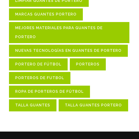
LIMPIAR GUANTES DE PORTERO
MARCAS GUANTES PORTERO
MEJORES MATERIALES PARA GUANTES DE
PORTERO
NUEVAS TECNOLOGÍAS EN GUANTES DE PORTERO
PORTERO DE FÚTBOL
PORTEROS
PORTEROS DE FUTBOL
ROPA DE PORTEROS DE FÚTBOL
TALLA GUANTES
TALLA GUANTES PORTERO