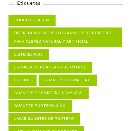
Etiquetas
CHUCHY HEREDIA
DIFERENCIAS ENTRE LOS GUANTES DE PORTERO
PARA CÉSPED NATURAL Y ARTIFICIAL
ELITEKEEPERS
ESCUELA DE PORTEROS DE FÚTBOL
FÚTBOL
GUANTES DE PORTERO
GUANTES DE PORTERO SEAMLESS
GUANTES PORTERO NIÑO
LAVAR GUANTES DE PORTERO