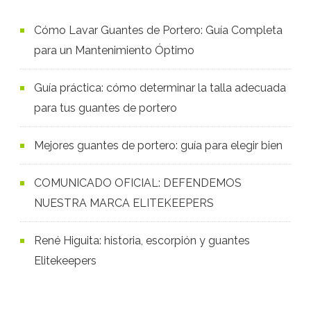
Cómo Lavar Guantes de Portero: Guía Completa
para un Mantenimiento Óptimo
Guía práctica: cómo determinar la talla adecuada
para tus guantes de portero
Mejores guantes de portero: guía para elegir bien
COMUNICADO OFICIAL: DEFENDEMOS
NUESTRA MARCA ELITEKEEPERS
René Higuita: historia, escorpión y guantes
Elitekeepers