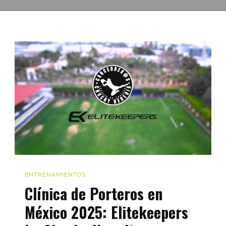
ENTRENAMIENTOS
Clínica de Porteros en
México 2025: Elitekeepers